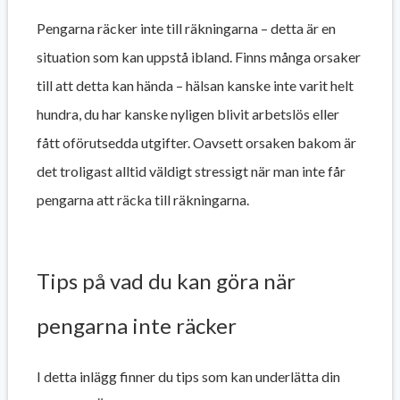
Pengarna räcker inte till räkningarna – detta är en
situation som kan uppstå ibland. Finns många orsaker
till att detta kan hända – hälsan kanske inte varit helt
hundra, du har kanske nyligen blivit arbetslös eller
fått oförutsedda utgifter. Oavsett orsaken bakom är
det troligast alltid väldigt stressigt när man inte får
pengarna att räcka till räkningarna.
Tips på vad du kan göra när
pengarna inte räcker
I detta inlägg finner du tips som kan underlätta din