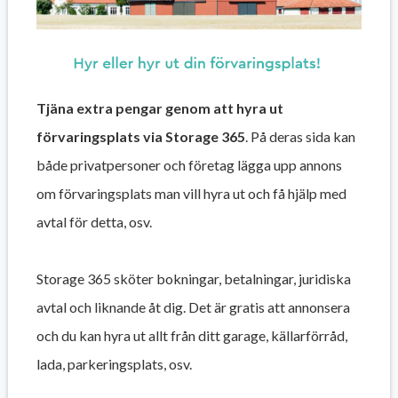
Tjäna extra pengar genom att hyra ut
förvaringsplats via Storage 365
. På deras sida kan
både privatpersoner och företag lägga upp annons
om förvaringsplats man vill hyra ut och få hjälp med
avtal för detta, osv.
Storage 365 sköter bokningar, betalningar, juridiska
avtal och liknande åt dig. Det är gratis att annonsera
och du kan hyra ut allt från ditt garage, källarförråd,
lada, parkeringsplats, osv.