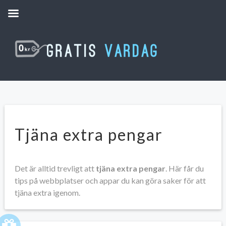
Tjäna extra pengar
Det är alltid trevligt att
tjäna extra pengar
. Här får du
tips på webbplatser och appar du kan göra saker för att
tjäna extra igenom.