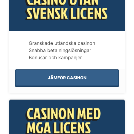
Granskade utländska casinon
Snabba betalningslösningar
Bonusar och kampanjer
JÄMFÖR CASINON