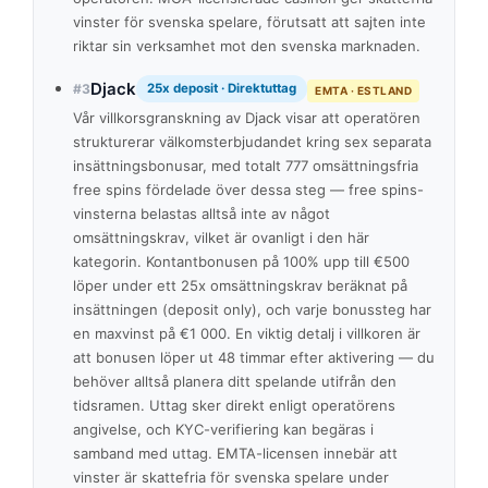
vinster för svenska spelare, förutsatt att sajten inte
riktar sin verksamhet mot den svenska marknaden.
Djack
#3
25x deposit · Direktuttag
EMTA · ESTLAND
Vår villkorsgranskning av Djack visar att operatören
strukturerar välkomsterbjudandet kring sex separata
insättningsbonusar, med totalt 777 omsättningsfria
free spins fördelade över dessa steg — free spins-
vinsterna belastas alltså inte av något
omsättningskrav, vilket är ovanligt i den här
kategorin. Kontantbonusen på 100% upp till €500
löper under ett 25x omsättningskrav beräknat på
insättningen (deposit only), och varje bonussteg har
en maxvinst på €1 000. En viktig detalj i villkoren är
att bonusen löper ut 48 timmar efter aktivering — du
behöver alltså planera ditt spelande utifrån den
tidsramen. Uttag sker direkt enligt operatörens
angivelse, och KYC-verifiering kan begäras i
samband med uttag. EMTA-licensen innebär att
vinster är skattefria för svenska spelare under