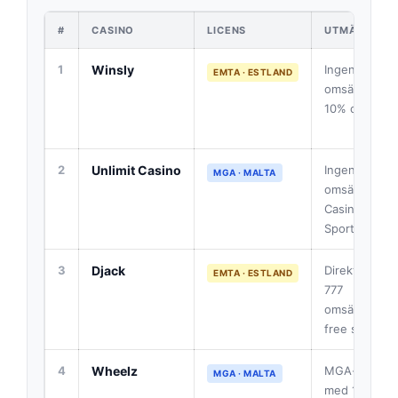
#
CASINO
LICENS
UTMÄRKELS
1
Winsly
Ingen
EMTA · ESTLAND
omsättning +
10% cashbac
2
Unlimit Casino
Ingen
MGA · MALTA
omsättning +
Casino och
Sportsbook
3
Djack
Direktuttag +
EMTA · ESTLAND
777
omsättningsf
free spins
4
Wheelz
MGA-licens
MGA · MALTA
med 100 free