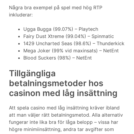
Några bra exempel på spel med hög RTP
inkluderar:
Ugga Bugga (99.07%) – Playtech
Fairy Dust Xtreme (99.04%) – Spinmatic
1429 Uncharted Seas (98.6%) – Thunderkick
Mega Joker (99% vid maxinsats) – NetEnt
Blood Suckers (98%) – NetEnt
Tillgängliga
betalningsmetoder hos
casinon med låg insättning
Att spela casino med låg insättning kräver ibland
att man väljer rätt betalningsmetod. Alla alternativ
fungerar inte lika bra för låga belopp – vissa har
högre minimiinsättning, andra tar avgifter som