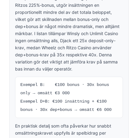
Ritzos 225%-bonus, utgör insättningen en
proportionellt mindre del av det totala beloppet,
vilket gör att skillnaden mellan bonus-only och
dep+bonus är något mindre dramatisk, men alltjämt
märkbar. I listan tillämpar Winsly och Unlimit Casino
ingen omsättning alls, Djack ett 25x deposit-only-
krav, medan Wheelz och Ritzo Casino använder
dep+bonus-krav på 35x respektive 40x. Denna
variation gör det viktigt att jämföra krav på samma
bas innan du väljer operatör.
Exempel B: €100 bonus · 30x bonus
only → omsätt €3 000
Exempel D+B: €100 insättning + €100
bonus · 30x dep+bonus → omsätt €6 000
En praktisk detalj som ofta påverkar hur snabbt
omsättningskravet uppfylls är spelbidrag per