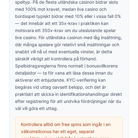
speltyp. På de flesta utländska casinon bidrar slots
med 100% mot kravet, medan live casino och
bordsspel typiskt bidrar med 10% eller i vissa fall 0%
— det innebär att ett 35x-krav i praktiken kan
motsvara ett 350x-krav om du uteslutande spelar
live casino. För utländska casinon med låg insättning,
där många spelare gör relativt små insättningar och
snabbt vill nå ut med eventuella vinster, är detta
särskilt viktigt att kontrollera på förhand.
Spelbidragsreglerna finns normalt i bonusvillkorens
detaljsidor — ta för vana att läsa dessa innan du
aktiverar ett erbjudande. KYC-verifiering kan
begäras vid uttag oavsett belopp, och det är
praktiskt att skicka in identifikationshandlingar direkt
efter registrering för att undvika fördröjningar när du
väl vill göra ett uttag.
Kontrollera alltid om free spins som ingår i en
välkomstbonus har ett eget, separat