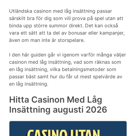
Utländska casinon med låg insättning passar
särskilt bra för dig som vill prova på spel utan att
binda upp större summor direkt. Det kan också
vara ett sätt att ta del av bonusar eller kampanjer,
även om man inte är storspelare.
I den här guiden går vi igenom varför många väljer
casinon med låg insättning, vad som räknas som
en låg insättning, vilka betalningsmetoder som
passar bäst samt hur du får ut mest spelvärde av
en låg insättning.
Hitta Casinon Med Låg
Insättning augusti 2026