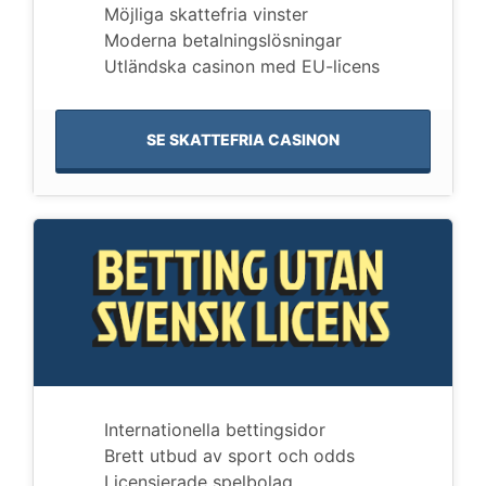
Möjliga skattefria vinster
Moderna betalningslösningar
Utländska casinon med EU-licens
SE SKATTEFRIA CASINON
Internationella bettingsidor
Brett utbud av sport och odds
Licensierade spelbolag