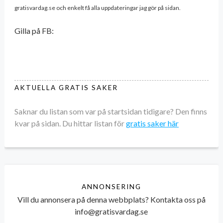
gratisvardag.se och enkelt få alla uppdateringar jag gör på sidan.
Gilla på FB:
AKTUELLA GRATIS SAKER
Saknar du listan som var på startsidan tidigare? Den finns
kvar på sidan. Du hittar listan för
gratis saker här
ANNONSERING
Vill du annonsera på denna webbplats? Kontakta oss på
info@gratisvardag.se