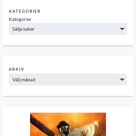
KATEGORIER
Kategorier
ARKIV