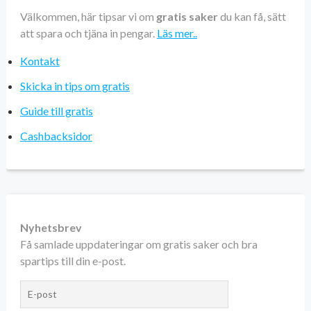
Välkommen, här tipsar vi om
gratis saker
du kan få, sätt
att spara och tjäna in pengar.
Läs mer..
Kontakt
Skicka in tips om gratis
Guide till gratis
Cashbacksidor
Nyhetsbrev
Få samlade uppdateringar om gratis saker och bra
spartips till din e-post.