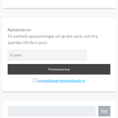
Nyhetsbrev
Få samlade uppdateringar om gratis saker och bra
spartips till din e-post.
Jag godkänner integritetspolicyn
Sök