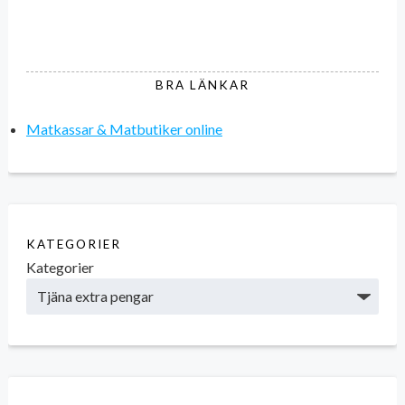
BRA LÄNKAR
Matkassar & Matbutiker online
KATEGORIER
Kategorier