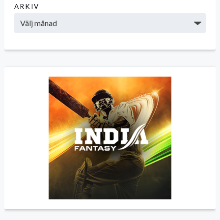
ARKIV