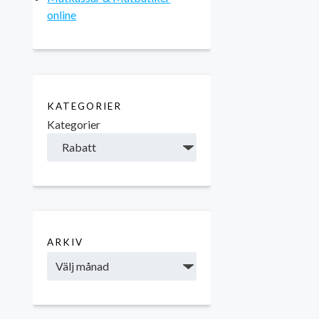
online
KATEGORIER
Kategorier
ARKIV