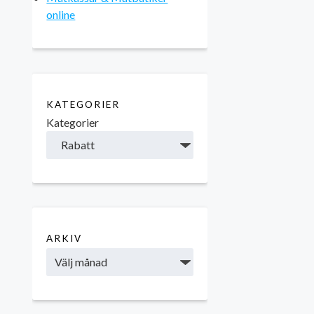
online
KATEGORIER
Kategorier
ARKIV