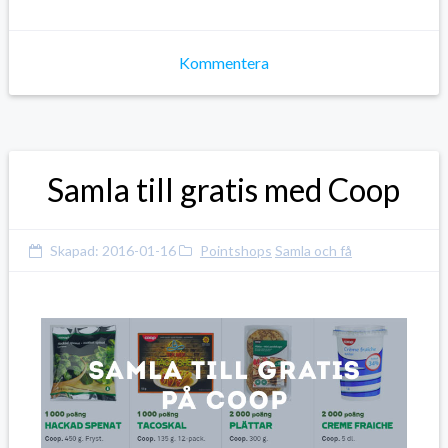
Kommentera
Samla till gratis med Coop
Skapad:
2016-01-16
Pointshops
Samla och få