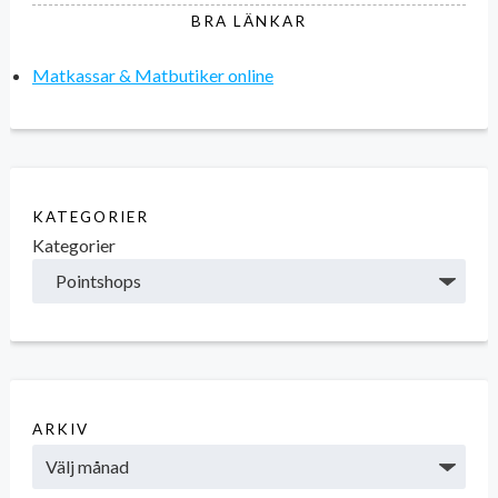
BRA LÄNKAR
Matkassar & Matbutiker online
KATEGORIER
Kategorier
ARKIV