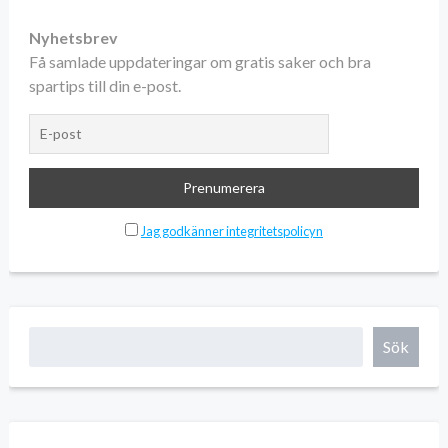
Nyhetsbrev
Få samlade uppdateringar om gratis saker och bra
spartips till din e-post.
Jag godkänner integritetspolicyn
Sök