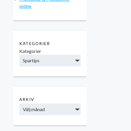
online
KATEGORIER
Kategorier
ARKIV