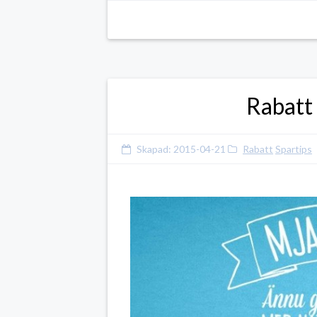
Rabatt
Skapad:
2015-04-21
Rabatt
Spartips