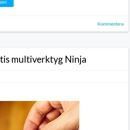
sen
Kommentera
tis multiverktyg Ninja