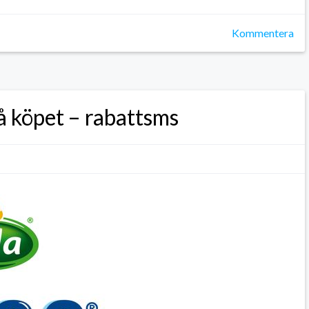
Kommentera
 köpet – rabattsms