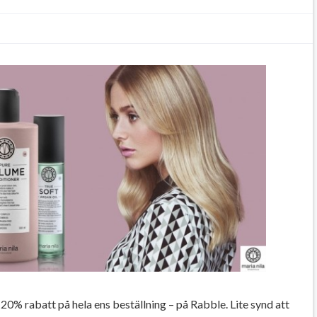
20% rabatt på hela ens beställning – på Rabble. Lite synd att