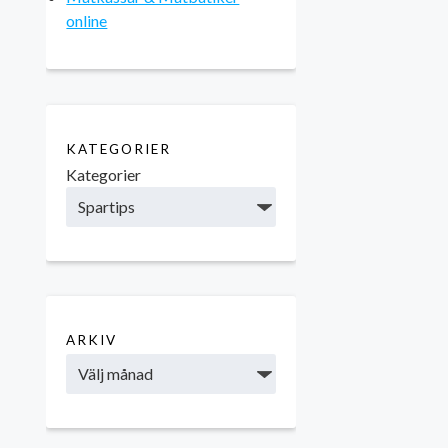
online
KATEGORIER
Kategorier
ARKIV