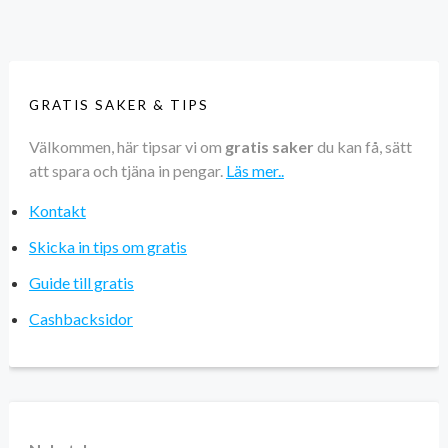
GRATIS SAKER & TIPS
Välkommen, här tipsar vi om
gratis saker
du kan få, sätt
att spara och tjäna in pengar.
Läs mer..
Kontakt
Skicka in tips om gratis
Guide till gratis
Cashbacksidor