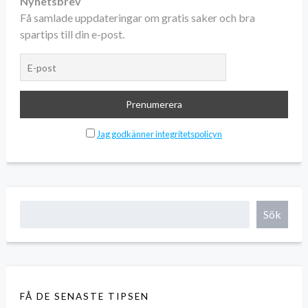
Nyhetsbrev
Få samlade uppdateringar om gratis saker och bra
spartips till din e-post.
Jag godkänner integritetspolicyn
Sök
FÅ DE SENASTE TIPSEN