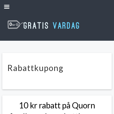
Rabattkupong
10 kr rabatt på Quorn