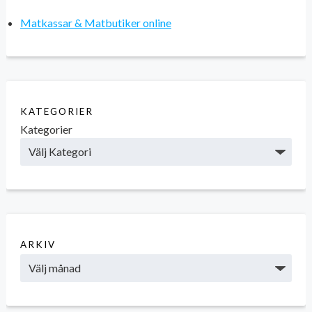
Matkassar & Matbutiker online
KATEGORIER
Kategorier
ARKIV