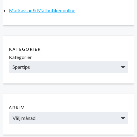
Matkassar & Matbutiker online
KATEGORIER
Kategorier
ARKIV