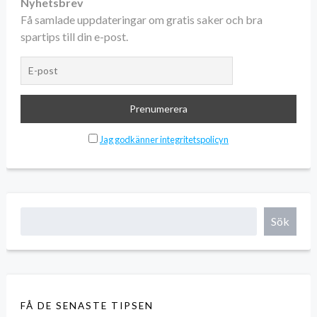
Nyhetsbrev
Få samlade uppdateringar om gratis saker och bra
spartips till din e-post.
Jag godkänner integritetspolicyn
Sök
FÅ DE SENASTE TIPSEN