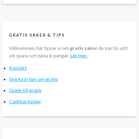
GRATIS SAKER & TIPS
Välkommen, här tipsar vi om
gratis saker
du kan få, sätt
att spara och tjäna in pengar.
Läs mer..
Kontakt
Skicka in tips om gratis
Guide till gratis
Cashbacksidor