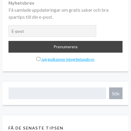
Nyhetsbrev
Få samlade uppdateringar om gratis saker och bra
spartips till din e-post.
Jag godkänner integritetspolicyn
Sök
FÅ DE SENASTE TIPSEN