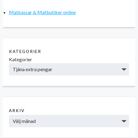
Matkassar & Matbutiker online
KATEGORIER
Kategorier
ARKIV