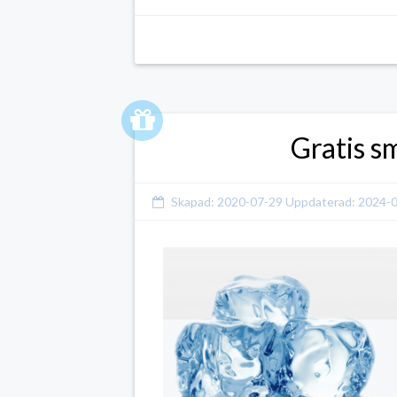
Gratis s
Skapad:
2020-07-29
Uppdaterad:
2024-