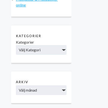
online
KATEGORIER
Kategorier
ARKIV