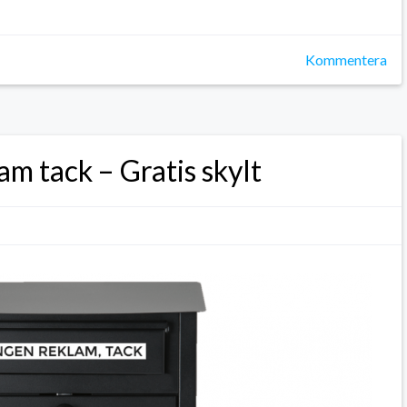
Kommentera
am tack – Gratis skylt