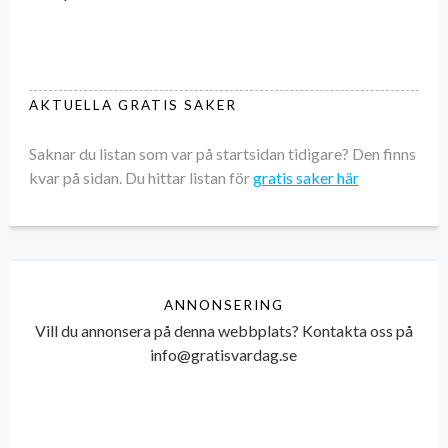
AKTUELLA GRATIS SAKER
Saknar du listan som var på startsidan tidigare? Den finns
kvar på sidan. Du hittar listan för
gratis saker här
ANNONSERING
Vill du annonsera på denna webbplats? Kontakta oss på
info@gratisvardag.se