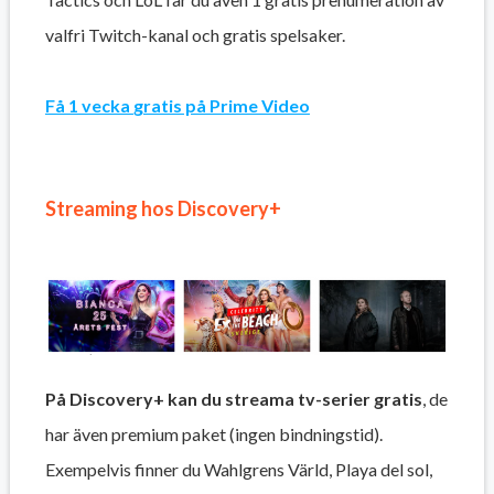
valfri Twitch-kanal och gratis spelsaker.
Få 1 vecka
gratis på Prime Video
Streaming hos Discovery+
På Discovery+ kan du streama tv-serier gratis
, de
har även premium paket (ingen bindningstid).
Exempelvis finner du Wahlgrens Värld, Playa del sol,