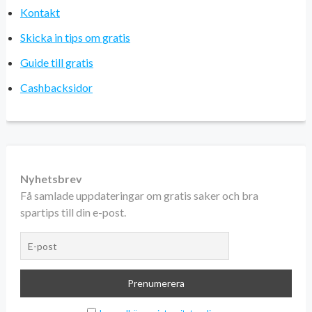
Kontakt
Skicka in tips om gratis
Guide till gratis
Cashbacksidor
Nyhetsbrev
Få samlade uppdateringar om gratis saker och bra
spartips till din e-post.