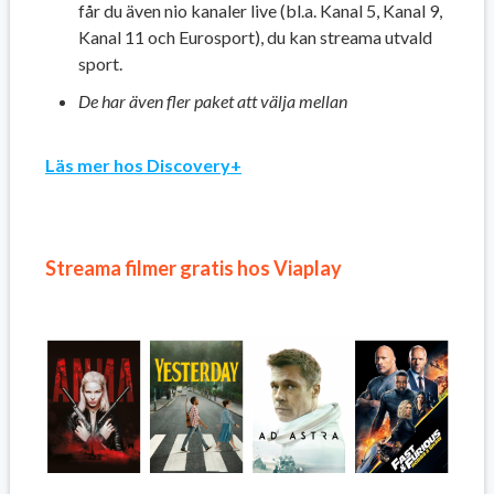
får du även nio kanaler live (bl.a. Kanal 5, Kanal 9,
Kanal 11 och Eurosport), du kan streama utvald
sport.
De har även fler paket att välja mellan
Läs mer hos Discovery+
Streama filmer gratis hos Viaplay