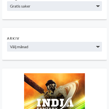
ARKIV