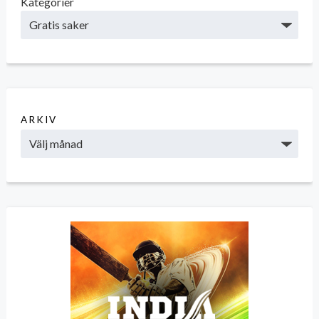
Kategorier
ARKIV