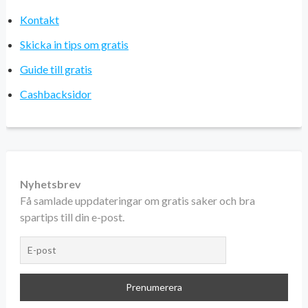
Kontakt
Skicka in tips om gratis
Guide till gratis
Cashbacksidor
Nyhetsbrev
Få samlade uppdateringar om gratis saker och bra
spartips till din e-post.