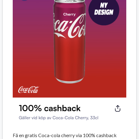
Få en gratis Coca-cola cherry via 100% cashback