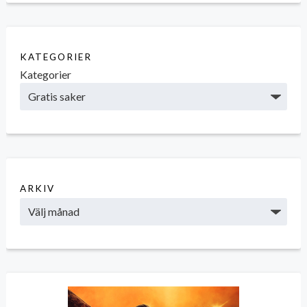
KATEGORIER
Kategorier
ARKIV