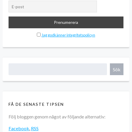
Jag godkänner integritetspolicyn
Sök
FÅ DE SENASTE TIPSEN
Följ bloggen genom något av följande alternativ:
Facebook
,
RSS