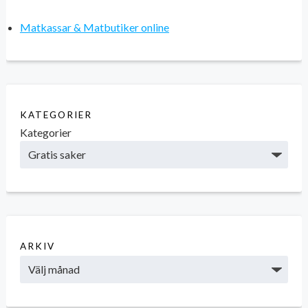
Matkassar & Matbutiker online
KATEGORIER
Kategorier
ARKIV