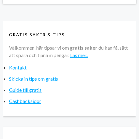
GRATIS SAKER & TIPS
Välkommen, här tipsar vi om
gratis saker
du kan få, sätt
att spara och tjäna in pengar.
Läs mer..
Kontakt
Skicka in tips om gratis
Guide till gratis
Cashbacksidor