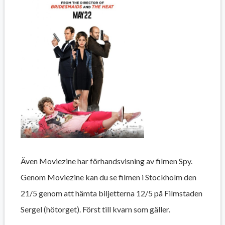
Även Moviezine har förhandsvisning av filmen Spy.
Genom Moviezine kan du se filmen i Stockholm den
21/5 genom att hämta biljetterna 12/5 på Filmstaden
Sergel (hötorget). Först till kvarn som gäller.