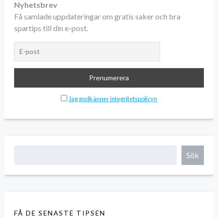
Nyhetsbrev
Få samlade uppdateringar om gratis saker och bra
spartips till din e-post.
Jag godkänner integritetspolicyn
Sök
FÅ DE SENASTE TIPSEN