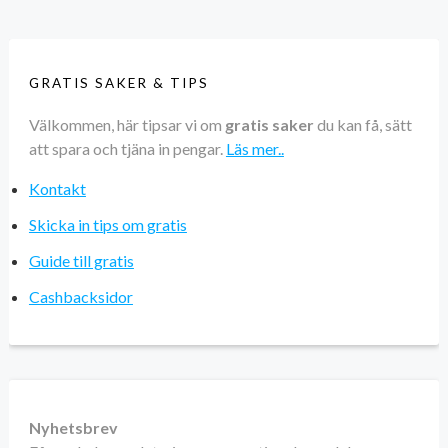
GRATIS SAKER & TIPS
Välkommen, här tipsar vi om
gratis saker
du kan få, sätt
att spara och tjäna in pengar.
Läs mer..
Kontakt
Skicka in tips om gratis
Guide till gratis
Cashbacksidor
Nyhetsbrev