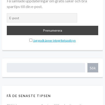
Få samlade uppdateringar om gratis saker och bra
spartips till din e-post.
Jag godkänner integritetspolicyn
Sök
FÅ DE SENASTE TIPSEN