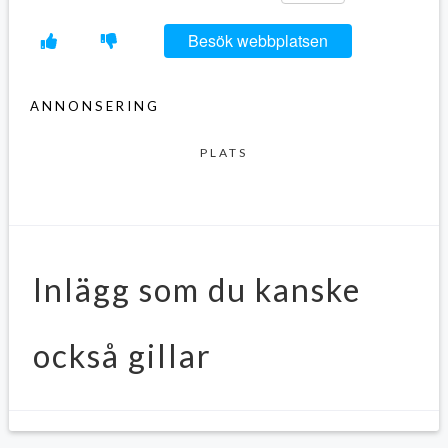
Link
Besök webbplatsen
ANNONSERING
PLATS
Inlägg som du kanske
också gillar