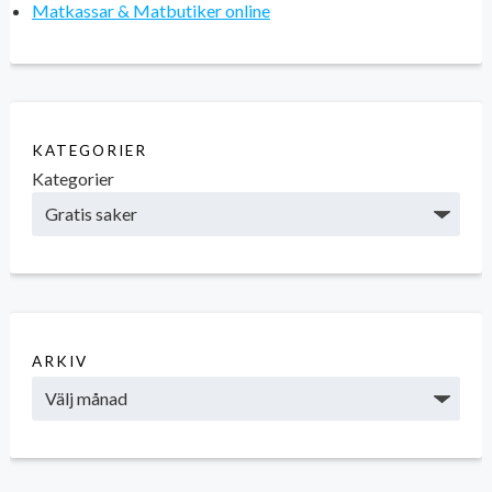
Matkassar & Matbutiker online
KATEGORIER
Kategorier
ARKIV