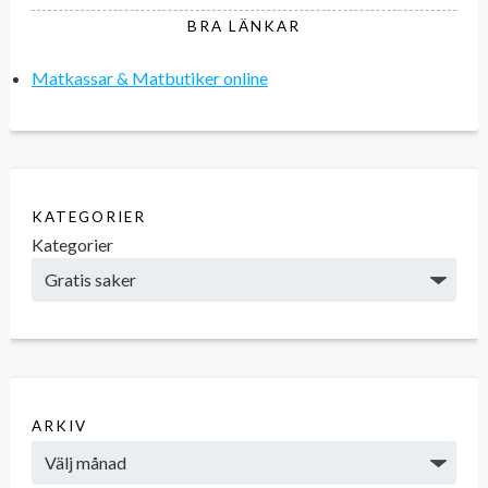
BRA LÄNKAR
Matkassar & Matbutiker online
KATEGORIER
Kategorier
ARKIV