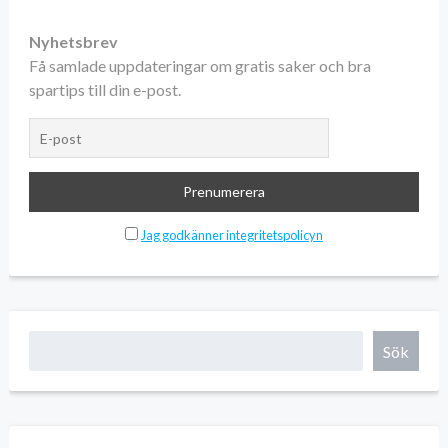
Nyhetsbrev
Få samlade uppdateringar om gratis saker och bra
spartips till din e-post.
Jag godkänner integritetspolicyn
Sök