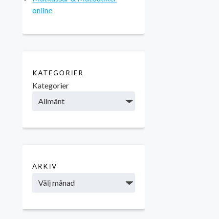
online
KATEGORIER
Kategorier
ARKIV