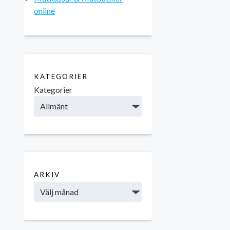
online
KATEGORIER
Kategorier
ARKIV