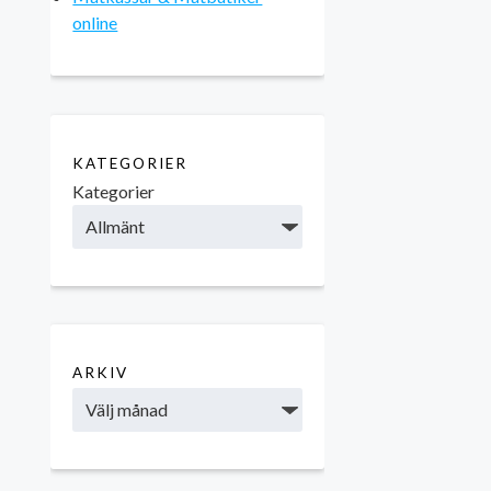
online
KATEGORIER
Kategorier
ARKIV