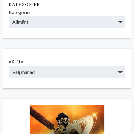
KATEGORIER
Kategorier
ARKIV