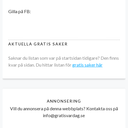
Gilla på FB:
AKTUELLA GRATIS SAKER
Saknar du listan som var på startsidan tidigare? Den finns
kvar på sidan. Du hittar listan för
gratis saker här
ANNONSERING
Vill du annonsera på denna webbplats? Kontakta oss på
info@gratisvardag.se