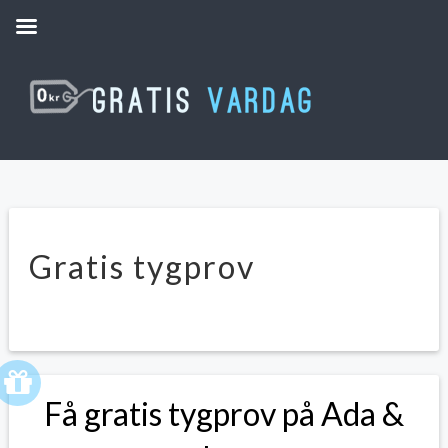
Gratis tygprov
Få gratis tygprov på Ada &