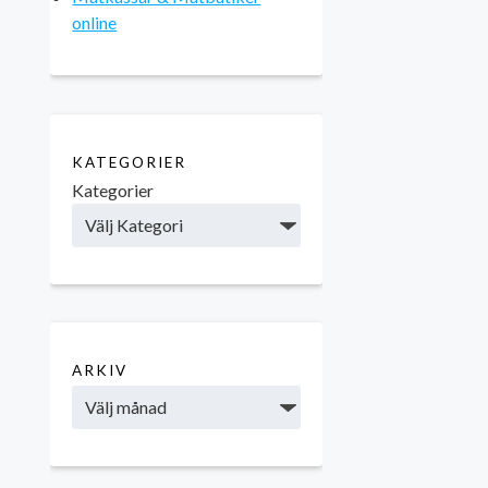
online
KATEGORIER
Kategorier
ARKIV