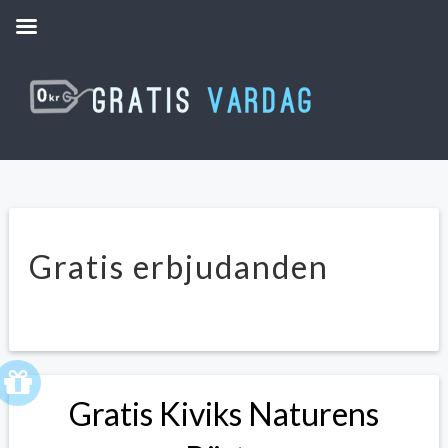
Gratis erbjudanden
Gratis Kiviks Naturens