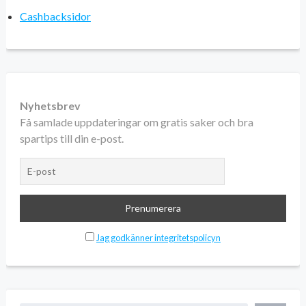
Cashbacksidor
Nyhetsbrev
Få samlade uppdateringar om gratis saker och bra
spartips till din e-post.
Jag godkänner integritetspolicyn