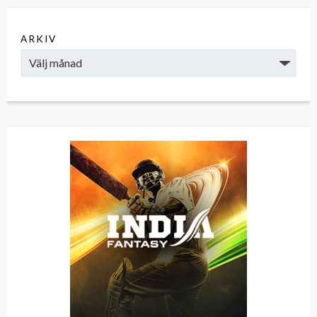
ARKIV