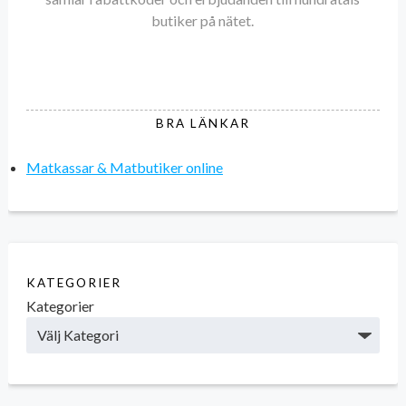
butiker på nätet.
BRA LÄNKAR
Matkassar & Matbutiker online
KATEGORIER
Kategorier