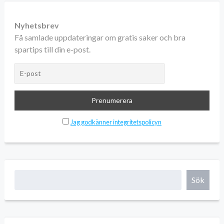
Nyhetsbrev
Få samlade uppdateringar om gratis saker och bra
spartips till din e-post.
Jag godkänner integritetspolicyn
Sök