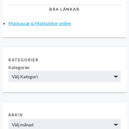
BRA LÄNKAR
Matkassar & Matbutiker online
KATEGORIER
Kategorier
ARKIV