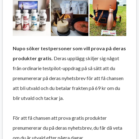
Nupo söker testpersoner som vill prova på deras
produkter gratis.
Deras upplägg skiljer sig något
från ordinarie testpilot-uppdrag på så sätt att du
prenumererar på deras nyhetsbrev för att få chansen
att bli utvald och du betalar frakten på 69 kr om du
blir utvald och tackar ja.
För att få chansen att prova gratis produkter
prenumererar du på deras nyhetsbrev, du får då veta
om du är utvald efter några dagar.