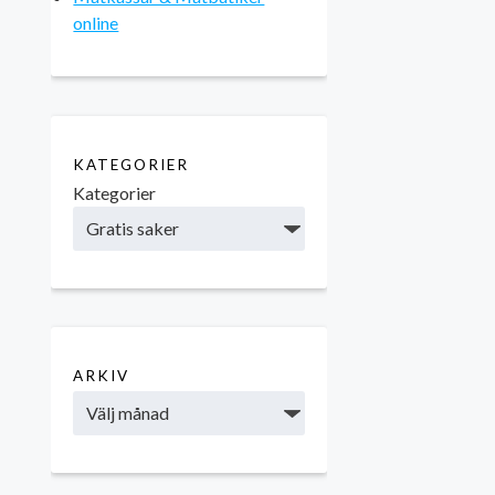
online
KATEGORIER
Kategorier
ARKIV