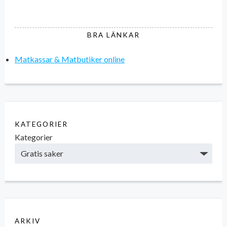
BRA LÄNKAR
Matkassar & Matbutiker online
KATEGORIER
Kategorier
ARKIV