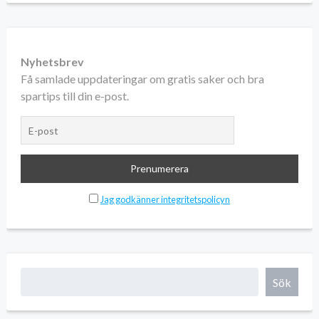
Nyhetsbrev
Få samlade uppdateringar om gratis saker och bra
spartips till din e-post.
Jag godkänner integritetspolicyn
Sök