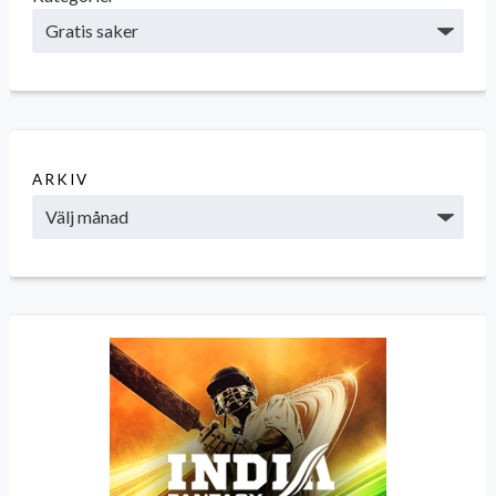
ARKIV