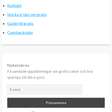
Kontakt
Skicka in tips om gratis
Guide till gratis
Cashbacksidor
Nyhetsbrev
Få samlade uppdateringar om gratis saker och bra
spartips till din e-post.