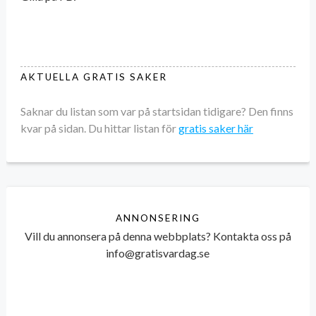
AKTUELLA GRATIS SAKER
Saknar du listan som var på startsidan tidigare? Den finns
kvar på sidan. Du hittar listan för
gratis saker här
ANNONSERING
Vill du annonsera på denna webbplats? Kontakta oss på
info@gratisvardag.se