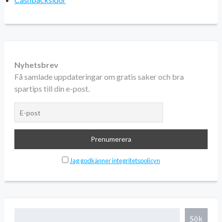
Nyhetsbrev
Få samlade uppdateringar om gratis saker och bra
spartips till din e-post.
Jag godkänner integritetspolicyn
Sök