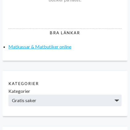
BRA LÄNKAR
Matkassar & Matbutiker online
KATEGORIER
Kategorier