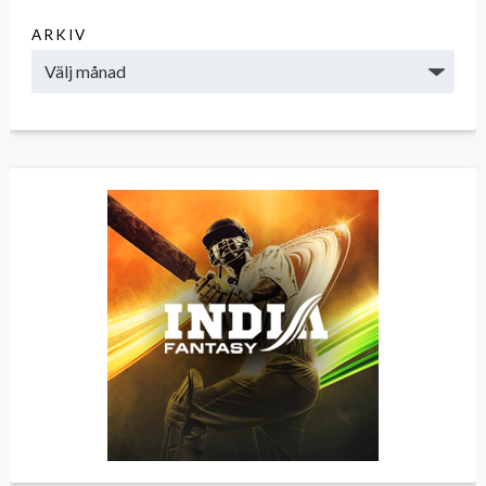
ARKIV