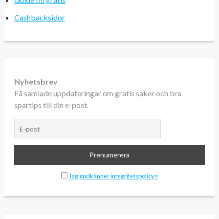
Cashbacksidor
Nyhetsbrev
Få samlade uppdateringar om gratis saker och bra
spartips till din e-post.
Jag godkänner integritetspolicyn