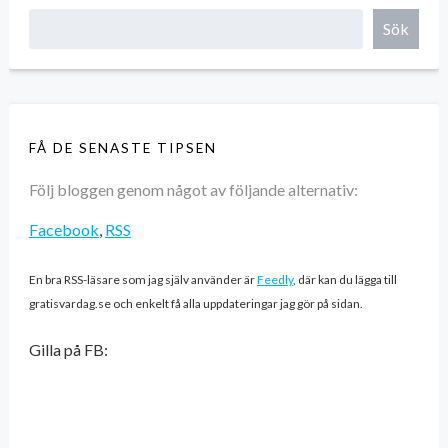
Sök
FÅ DE SENASTE TIPSEN
Följ bloggen genom något av följande alternativ:
Facebook
,
RSS
En bra RSS-läsare som jag själv använder är
Feedly
, där kan du lägga till
gratisvardag.se och enkelt få alla uppdateringar jag gör på sidan.
Gilla på FB: