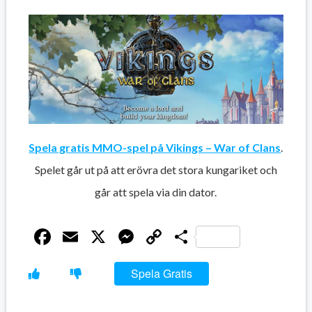
Spela gratis MMO-spel på Vikings – War of Clans
.
Spelet går ut på att erövra det stora kungariket och
går att spela via din dator.
Facebook
Email
X
Messenger
Copy
Dela
Link
Spela Gratis