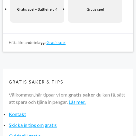
Gratis spel – Battlefield 4
Gratis spel
Hitta liknande inlägg:
Gratis spel
GRATIS SAKER & TIPS
Välkommen, här tipsar vi om
gratis saker
du kan få, sätt
att spara och tjäna in pengar.
Läs mer..
Kontakt
Skicka in tips om gratis
Guide till gratis