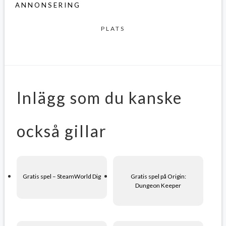
ANNONSERING
PLATS
Inlägg som du kanske
också gillar
Gratis spel – SteamWorld Dig
Gratis spel på Origin:
Dungeon Keeper