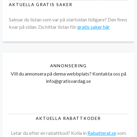
AKTUELLA GRATIS SAKER
Saknar du listan som var på startsidan tidigare? Den finns
kvar på sidan. Du hittar listan för
gratis saker här
ANNONSERING
Vill du annonsera på denna webbplats? Kontakta oss på
info@gratisvardag.se
AKTUELLA RABATTKODER
Letar du efter en rabattkod? Kolla in
Rabatterat.se
som