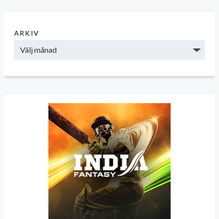
ARKIV