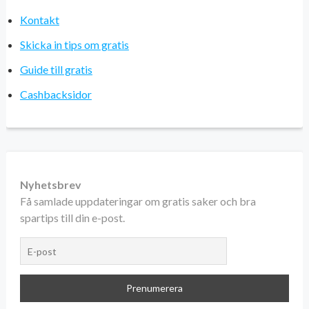
Kontakt
Skicka in tips om gratis
Guide till gratis
Cashbacksidor
Nyhetsbrev
Få samlade uppdateringar om gratis saker och bra
spartips till din e-post.