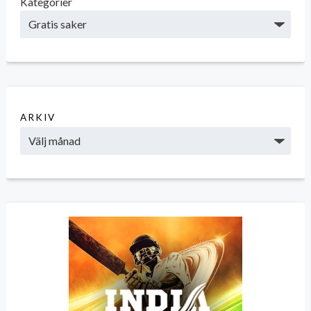
Kategorier
ARKIV