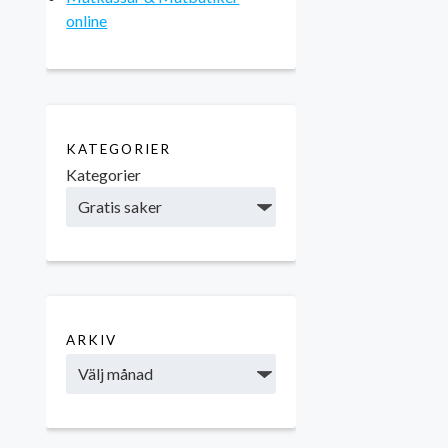
online
KATEGORIER
Kategorier
ARKIV