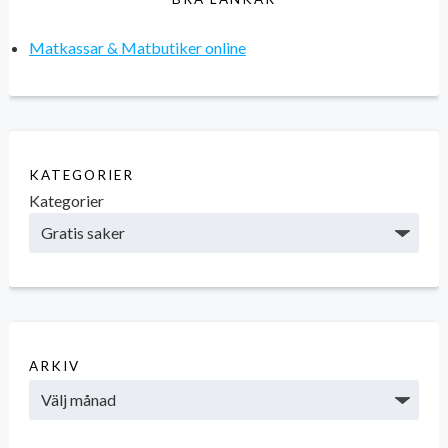
Matkassar & Matbutiker online
KATEGORIER
Kategorier
ARKIV