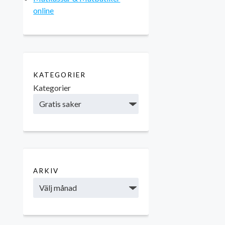
online
KATEGORIER
Kategorier
ARKIV