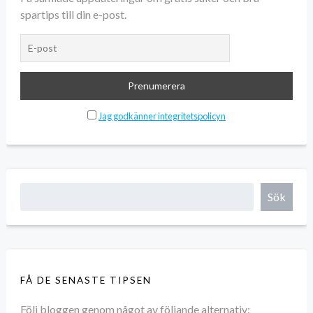
spartips till din e-post.
Jag godkänner integritetspolicyn
Sök
FÅ DE SENASTE TIPSEN
Följ bloggen genom något av följande alternativ: