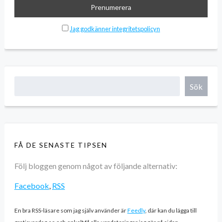
Jag godkänner integritetspolicyn
Sök
FÅ DE SENASTE TIPSEN
Följ bloggen genom något av följande alternativ:
Facebook
,
RSS
En bra RSS-läsare som jag själv använder är
Feedly
, där kan du lägga till