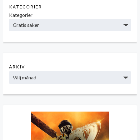
KATEGORIER
Kategorier
ARKIV