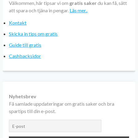
Välkommen, här tipsar vi om
gratis saker
du kan få, sätt
att spara och tjäna in pengar.
Läs mer..
Kontakt
Skicka in tips om gratis
Guide till gratis
Cashbacksidor
Nyhetsbrev
Få samlade uppdateringar om gratis saker och bra
spartips till din e-post.