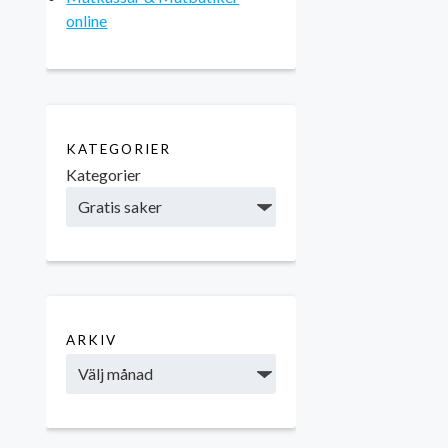
online
KATEGORIER
Kategorier
ARKIV