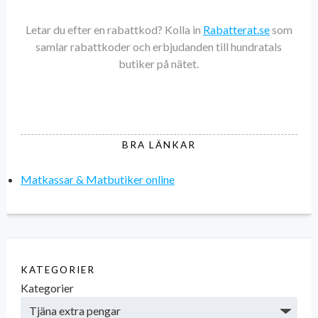
Letar du efter en rabattkod? Kolla in
Rabatterat.se
som
samlar rabattkoder och erbjudanden till hundratals
butiker på nätet.
BRA LÄNKAR
Matkassar & Matbutiker online
KATEGORIER
Kategorier