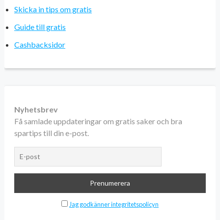
Skicka in tips om gratis
Guide till gratis
Cashbacksidor
Nyhetsbrev
Få samlade uppdateringar om gratis saker och bra
spartips till din e-post.
Jag godkänner integritetspolicyn