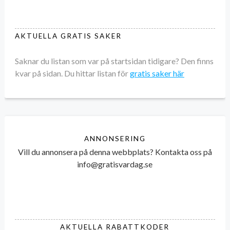
AKTUELLA GRATIS SAKER
Saknar du listan som var på startsidan tidigare? Den finns
kvar på sidan. Du hittar listan för
gratis saker här
ANNONSERING
Vill du annonsera på denna webbplats? Kontakta oss på
info@gratisvardag.se
AKTUELLA RABATTKODER