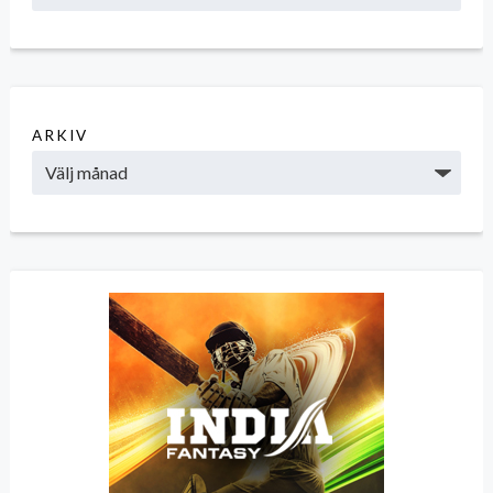
ARKIV