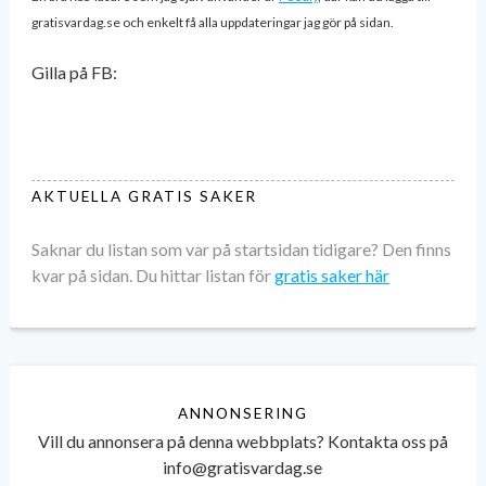
gratisvardag.se och enkelt få alla uppdateringar jag gör på sidan.
Gilla på FB:
AKTUELLA GRATIS SAKER
Saknar du listan som var på startsidan tidigare? Den finns
kvar på sidan. Du hittar listan för
gratis saker här
ANNONSERING
Vill du annonsera på denna webbplats? Kontakta oss på
info@gratisvardag.se