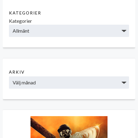
KATEGORIER
Kategorier
ARKIV