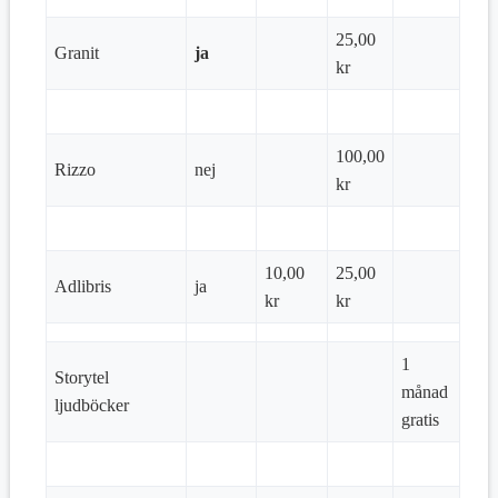
25,00
Granit
ja
kr
100,00
Rizzo
nej
kr
10,00
25,00
Adlibris
ja
kr
kr
1
Storytel
månad
ljudböcker
gratis