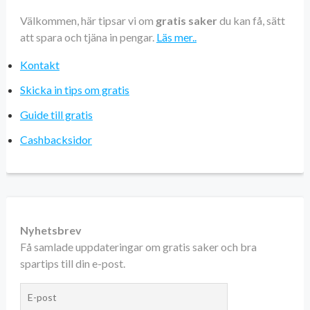
Välkommen, här tipsar vi om
gratis saker
du kan få, sätt
att spara och tjäna in pengar.
Läs mer..
Kontakt
Skicka in tips om gratis
Guide till gratis
Cashbacksidor
Nyhetsbrev
Få samlade uppdateringar om gratis saker och bra
spartips till din e-post.