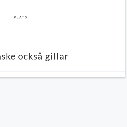
PLATS
ske också gillar