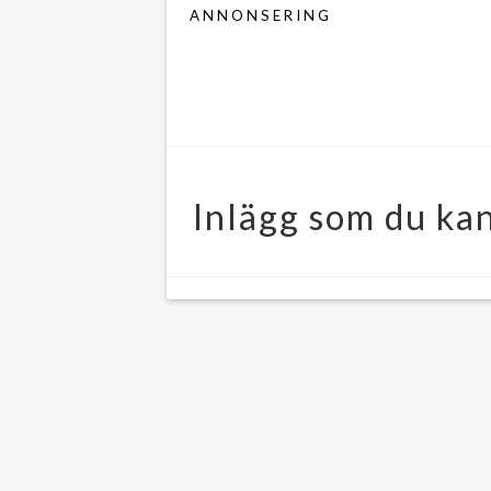
ANNONSERING
Inlägg som du kan