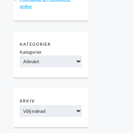
online
KATEGORIER
Kategorier
ARKIV