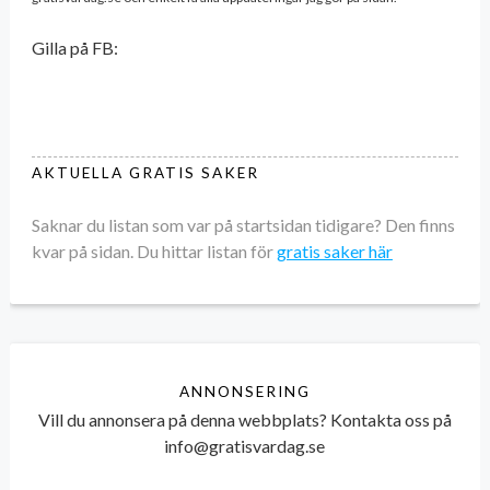
Gilla på FB:
AKTUELLA GRATIS SAKER
Saknar du listan som var på startsidan tidigare? Den finns
kvar på sidan. Du hittar listan för
gratis saker här
ANNONSERING
Vill du annonsera på denna webbplats? Kontakta oss på
info@gratisvardag.se