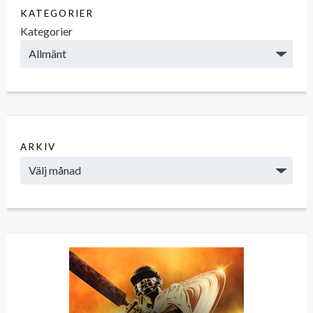
KATEGORIER
Kategorier
ARKIV