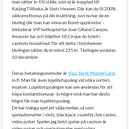
man sätter in. Ett ställe, som ej är kopplad till
KatjingTillbaka, är Slots Heaven. Där kan du få 200%
välkomstbonus på din insättning. Just nu har de en
tävling där man kan vinna en Bond-upplevelse –
inkluderar VIP helikoptertur över GRand Canyon,
limousin-tur och biljetter till Cirque du Soleil i
casinots huvudstad. För att delta i Slotsheaven
tävlingen sätter du in minst 225 kr. Tävlingen avslutas
10 december.
Deras betalningsmetoder är
Visa
,
Skrill
,
MasterCard
,
m.fl. Man får även lojalitetspoäng vid olika sorters
insatser. Lojalitetspoängen kan sen användas för att
köpa kontantbonusar. Ju högre nivå man har desto
högre får man lojalitetspoäng.
De har många spel att välja mellan, så som
spelautomatier / slots, blackjack, roulette, live casino,
video poker. Spelen jag helst spelar på casinon är
video poker och spelautomater med roliga