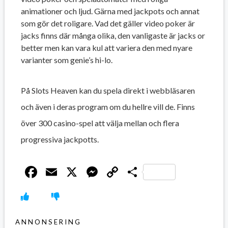
animationer och ljud. Gärna med jackpots och annat
som gör det roligare. Vad det gäller video poker är
jacks finns där många olika, den vanligaste är jacks or
better men kan vara kul att variera den med nyare
varianter som genie’s hi-lo.
På Slots Heaven kan du spela direkt i webbläsaren
och även i deras program om du hellre vill de. Finns
över 300 casino-spel att välja mellan och flera
progressiva jackpotts.
Facebook
Email
X
Messenger
Copy
Dela
Link
ANNONSERING