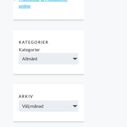
online
KATEGORIER
Kategorier
ARKIV