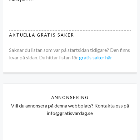
AKTUELLA GRATIS SAKER
Saknar du listan som var på startsidan tidigare? Den finns
kvar på sidan. Du hittar listan för
gratis saker här
ANNONSERING
Vill du annonsera på denna webbplats? Kontakta oss på
info@gratisvardag.se