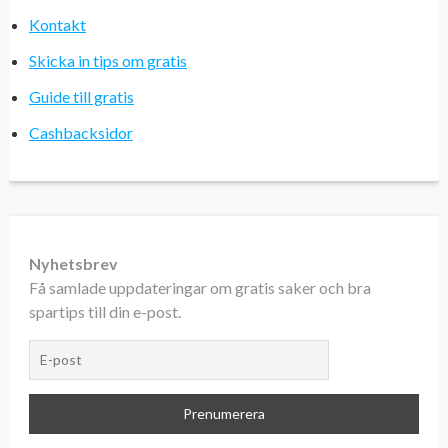
Kontakt
Skicka in tips om gratis
Guide till gratis
Cashbacksidor
Nyhetsbrev
Få samlade uppdateringar om gratis saker och bra
spartips till din e-post.