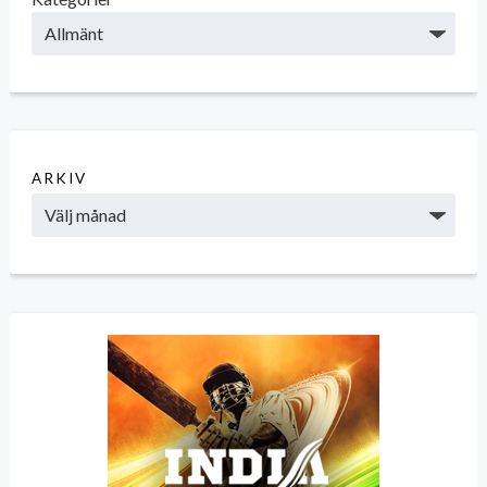
ARKIV