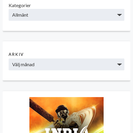
Kategorier
ARKIV