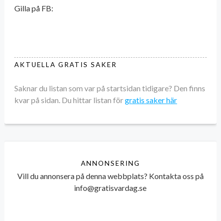
Gilla på FB:
AKTUELLA GRATIS SAKER
Saknar du listan som var på startsidan tidigare? Den finns
kvar på sidan. Du hittar listan för
gratis saker här
ANNONSERING
Vill du annonsera på denna webbplats? Kontakta oss på
info@gratisvardag.se