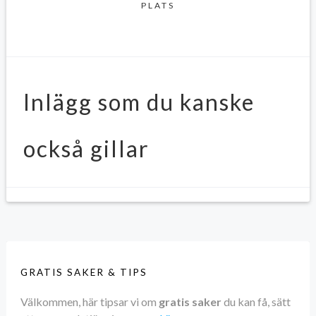
PLATS
Inlägg som du kanske
också gillar
GRATIS SAKER & TIPS
Välkommen, här tipsar vi om
gratis saker
du kan få, sätt