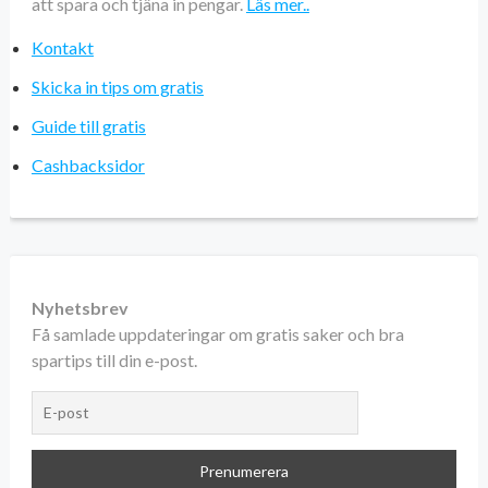
att spara och tjäna in pengar.
Läs mer..
Kontakt
Skicka in tips om gratis
Guide till gratis
Cashbacksidor
Nyhetsbrev
Få samlade uppdateringar om gratis saker och bra
spartips till din e-post.