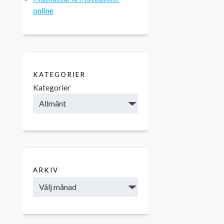
online
KATEGORIER
Kategorier
ARKIV