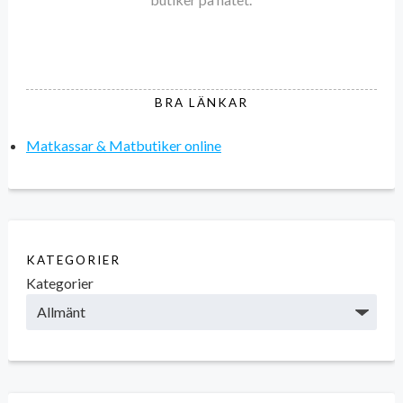
BRA LÄNKAR
Matkassar & Matbutiker online
KATEGORIER
Kategorier