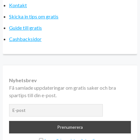
Kontakt
Skicka in tips om gratis
Guide till gratis
Cashbacksidor
Nyhetsbrev
Få samlade uppdateringar om gratis saker och bra
spartips till din e-post.