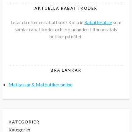
AKTUELLA RABATTKODER
Letar du efter en rabattkod? Kolla in
Rabatterat.se
som
samlar rabattkoder och erbjudanden till hundratals
butiker på nätet.
BRA LÄNKAR
Matkassar & Matbutiker online
KATEGORIER
Kategorier