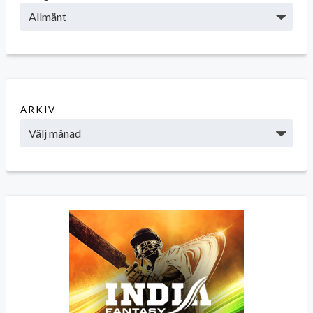
ARKIV