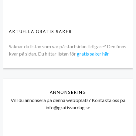
AKTUELLA GRATIS SAKER
Saknar du listan som var på startsidan tidigare? Den finns
kvar på sidan. Du hittar listan för
gratis saker här
ANNONSERING
Vill du annonsera på denna webbplats? Kontakta oss på
info@gratisvardag.se