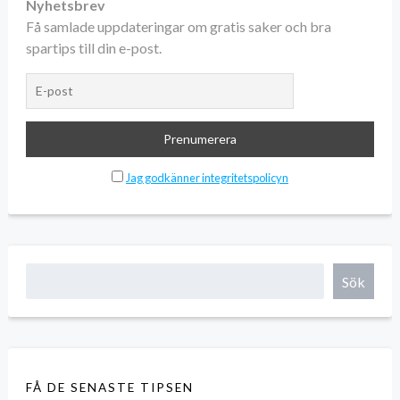
Nyhetsbrev
Få samlade uppdateringar om gratis saker och bra
spartips till din e-post.
Jag godkänner integritetspolicyn
Sök
FÅ DE SENASTE TIPSEN