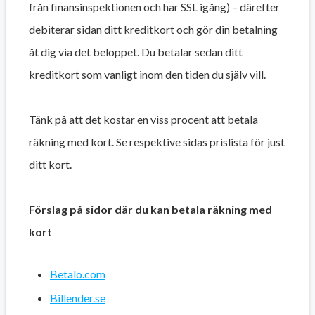
från finansinspektionen och har SSL igång) – därefter
debiterar sidan ditt kreditkort och gör din betalning
åt dig via det beloppet. Du betalar sedan ditt
kreditkort som vanligt inom den tiden du själv vill.
Tänk på att det kostar en viss procent att betala
räkning med kort. Se respektive sidas prislista för just
ditt kort.
Förslag på sidor där du kan betala räkning med
kort
Betalo.com
Billender.se