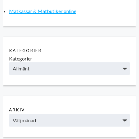
Matkassar & Matbutiker online
KATEGORIER
Kategorier
ARKIV