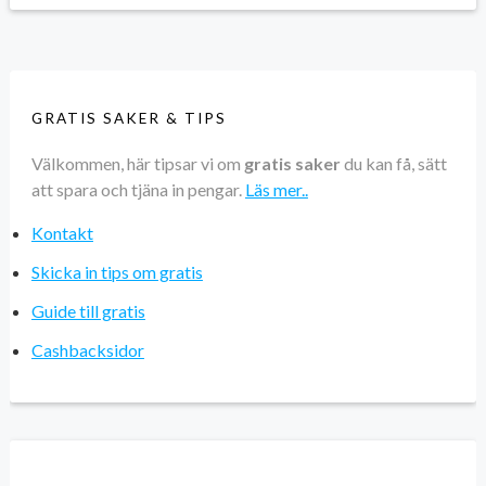
GRATIS SAKER & TIPS
Välkommen, här tipsar vi om
gratis saker
du kan få, sätt
att spara och tjäna in pengar.
Läs mer..
Kontakt
Skicka in tips om gratis
Guide till gratis
Cashbacksidor